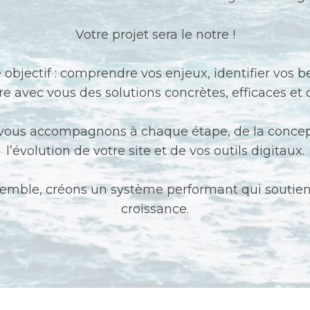
Votre projet sera le notre !
objectif : comprendre vos enjeux, identifier vos b
re avec vous des solutions concrètes, efficaces et 
vous accompagnons à chaque étape, de la concep
l’évolution de votre site et de vos outils digitaux.
mble, créons un système performant qui soutien
croissance.