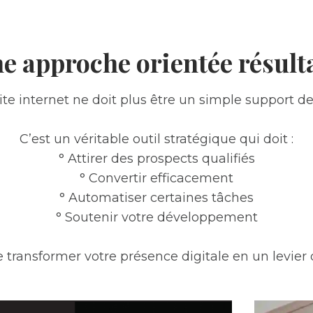
e approche orientée résult
site internet ne doit plus être un simple support 
C’est un véritable outil stratégique qui doit :
° Attirer des prospects qualifiés
° Convertir efficacement
° Automatiser certaines tâches
° Soutenir votre développement
e transformer votre présence digitale en un levie