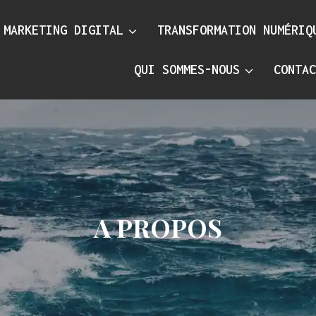
MARKETING DIGITAL
TRANSFORMATION NUMÉRIQ
QUI SOMMES-NOUS
CONTA
A PROPOS