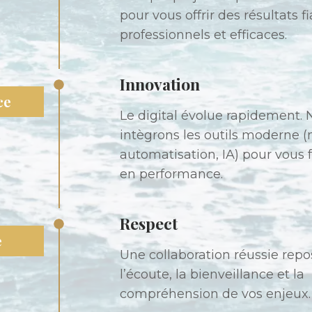
pour vous offrir des résultats fi
professionnels et efficaces.
Innovation
ce
Le digital évolue rapidement.
intègrons les outils moderne (
automatisation, IA) pour vous 
en performance.
Respect
e
Une collaboration réussie repo
l’écoute, la bienveillance et la
compréhension de vos enjeux.