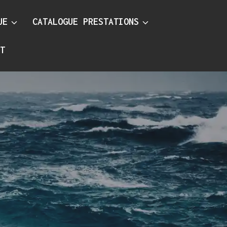
UE
CATALOGUE PRESTATIONS
CT