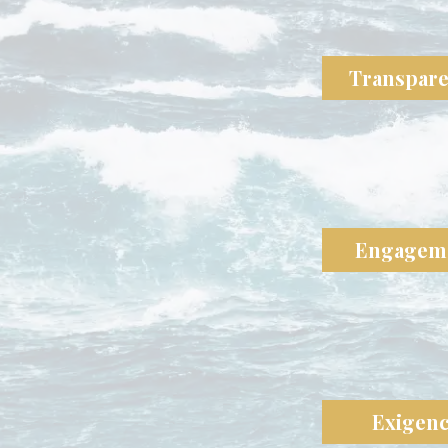
Transpar
Engagem
Exigen