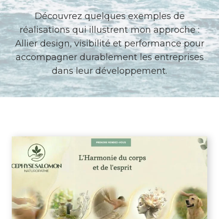
Découvrez quelques exemples de
réalisations qui illustrent mon approche :
Allier design, visibilité et performance pour
accompagner durablement les entreprises
dans leur développement.