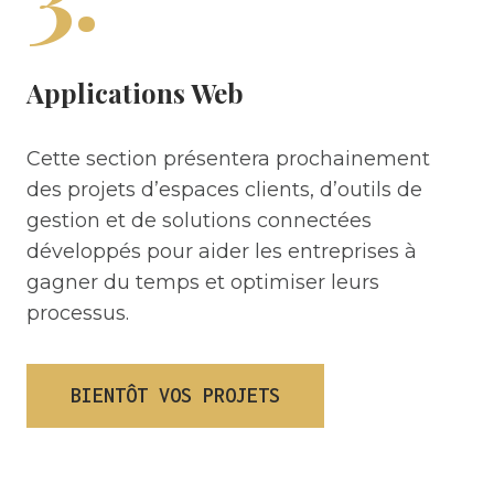
Applications Web
Cette section présentera prochainement
des projets d’espaces clients, d’outils de
gestion et de solutions connectées
développés pour aider les entreprises à
gagner du temps et optimiser leurs
processus.
BIENTÔT VOS PROJETS