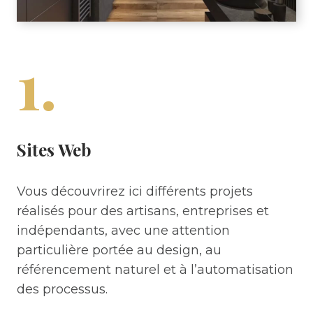
1.
Sites Web
Vous découvrirez ici différents projets
réalisés pour des artisans, entreprises et
indépendants, avec une attention
particulière portée au design, au
référencement naturel et à l’automatisation
des processus.