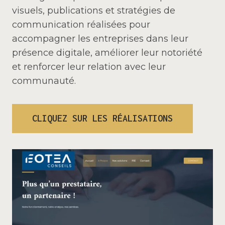
visuels, publications et stratégies de
communication réalisées pour
accompagner les entreprises dans leur
présence digitale, améliorer leur notoriété
et renforcer leur relation avec leur
communauté.
CLIQUEZ SUR LES RÉALISATIONS