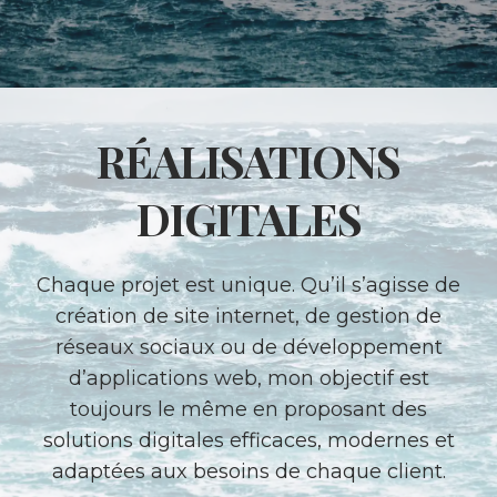
RÉALISATIONS
DIGITALES
Chaque projet est unique. Qu’il s’agisse de
création de site internet, de gestion de
réseaux sociaux ou de développement
d’applications web, mon objectif est
toujours le même en proposant des
solutions digitales efficaces, modernes et
adaptées aux besoins de chaque client.