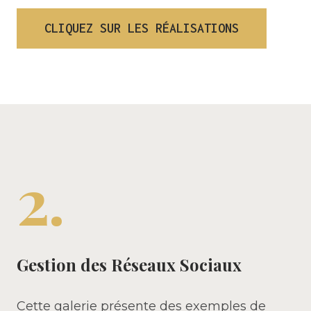
CLIQUEZ SUR LES RÉALISATIONS
2.
Gestion des Réseaux Sociaux
Cette galerie présente des exemples de