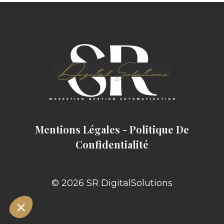
Mentions Légales
-
Politique De
Confidentialité
© 2026 SR DigitalSolutions