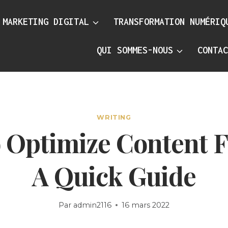
MARKETING DIGITAL
TRANSFORMATION NUMÉRIQ
QUI SOMMES-NOUS
CONTA
WRITING
 Optimize Content F
A Quick Guide
Par
admin2116
16 mars 2022